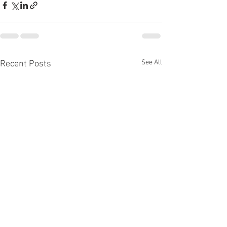
See All
Recent Posts