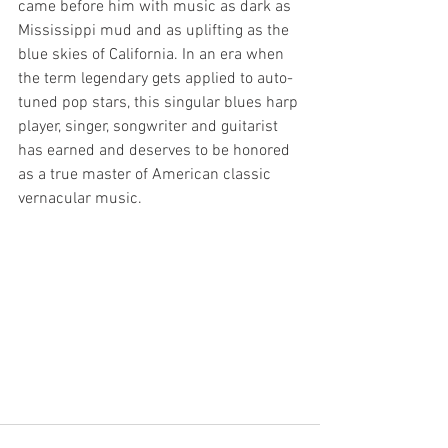
came before him with music as dark as 
Mississippi mud and as uplifting as the 
blue skies of California. In an era when 
the term legendary gets applied to auto-
tuned pop stars, this singular blues harp 
player, singer, songwriter and guitarist 
has earned and deserves to be honored 
as a true master of American classic 
vernacular music.